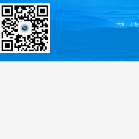
地址：上海中