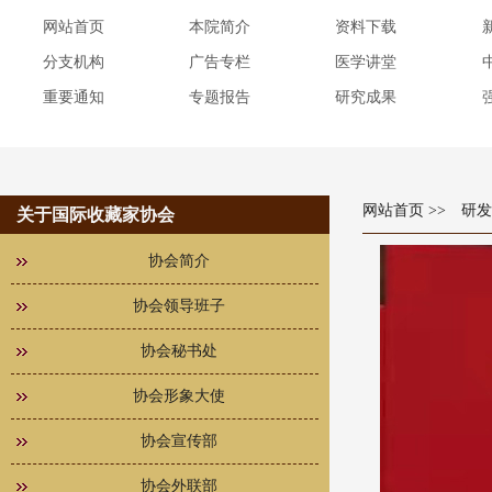
网站首页
本院简介
资料下载
分支机构
广告专栏
医学讲堂
重要通知
专题报告
研究成果
网站首页
>> 研
关于国际收藏家协会
协会简介
协会领导班子
协会秘书处
协会形象大使
协会宣传部
协会外联部