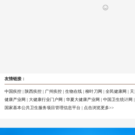
友情链接：
中国疾控
|
陕西疾控
|
广州疾控
|
生物在线
|
柳叶刀网
|
全民健康网
|
天
健康产业网
|
大健康行业门户网
|
华夏大健康产业网
|
中国卫生统计网
国家基本公共卫生服务项目管理信息平台
|
点击浏览更多>>