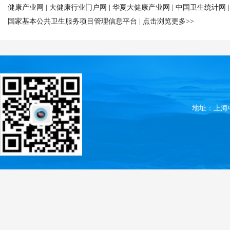
健康产业网
|
大健康行业门户网
|
华夏大健康产业网
|
中国卫生统计网
国家基本公共卫生服务项目管理信息平台
|
点击浏览更多>>
地址：上海中