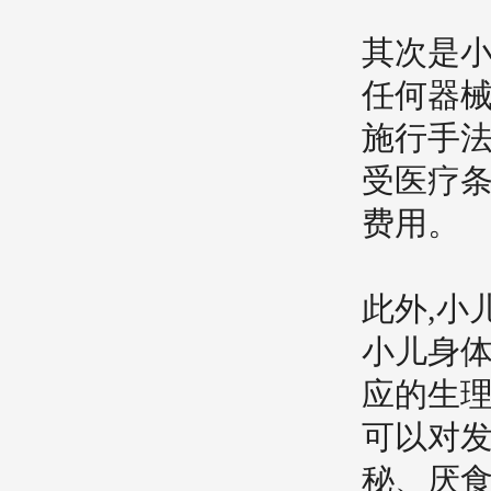
其次是小
任何器械
施行手法
受医疗条
费用。
此外,小
小儿身体
应的生理
可以对发
秘、厌食