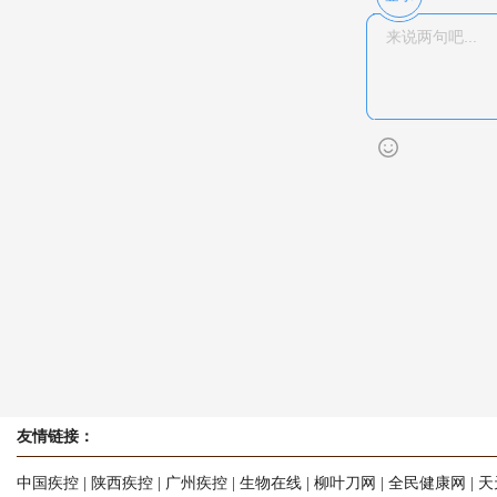
友情链接：
中国疾控
|
陕西疾控
|
广州疾控
|
生物在线
|
柳叶刀网
|
全民健康网
|
天