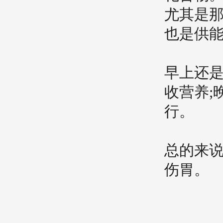
尤其是那
也是供能
早上还是
收营养;
行。
总的来说
伤胃。