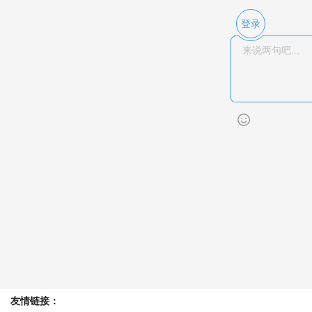
登录
友情链接：