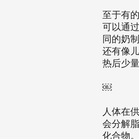
至于有的
可以通过
同的奶制
还有像儿
热后少
￼
人体在供
会分解脂
化合物。