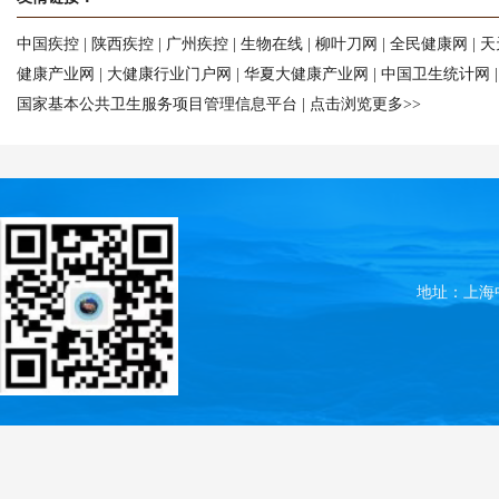
中国疾控
|
陕西疾控
|
广州疾控
|
生物在线
|
柳叶刀网
|
全民健康网
|
天
健康产业网
|
大健康行业门户网
|
华夏大健康产业网
|
中国卫生统计网
国家基本公共卫生服务项目管理信息平台
|
点击浏览更多>>
地址：上海中