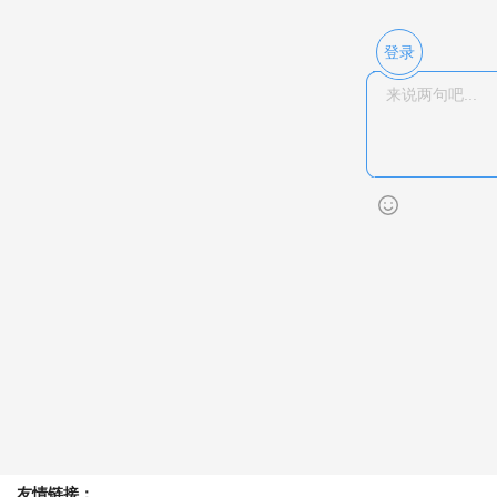
登录
友情链接：