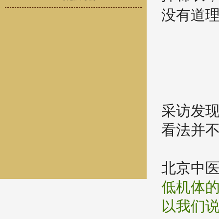
没有道
采访发现
看法并
北京中
低机体
以我们说