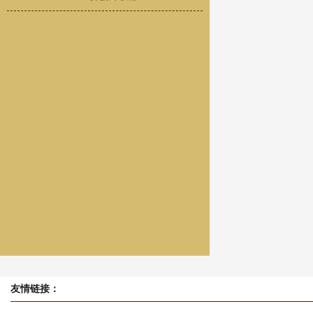
友情链接：