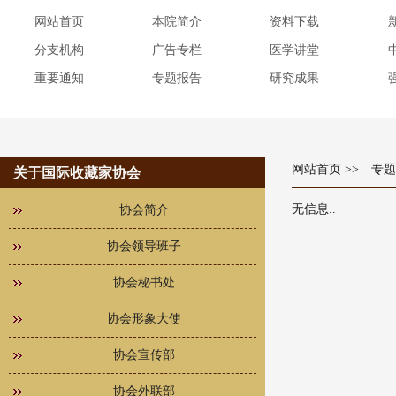
网站首页
本院简介
资料下载
分支机构
广告专栏
医学讲堂
重要通知
专题报告
研究成果
网站首页
>> 专
关于国际收藏家协会
无信息..
协会简介
协会领导班子
协会秘书处
协会形象大使
协会宣传部
协会外联部