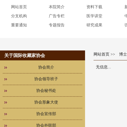
网站首页
本院简介
资料下载
分支机构
广告专栏
医学讲堂
重要通知
专题报告
研究成果
网站首页
>> 博
关于国际收藏家协会
无信息...
协会简介
协会领导班子
协会秘书处
协会形象大使
协会宣传部
协会外联部