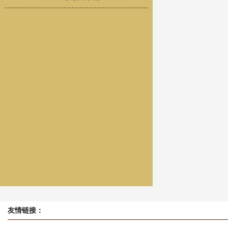
友情链接：