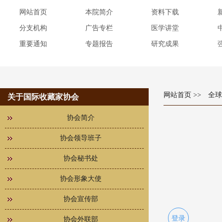
网站首页
本院简介
资料下载
分支机构
广告专栏
医学讲堂
重要通知
专题报告
研究成果
网站首页
>> 全
关于国际收藏家协会
协会简介
协会领导班子
协会秘书处
协会形象大使
协会宣传部
登录
协会外联部