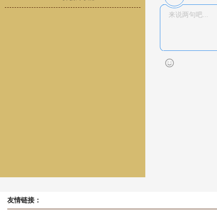
友情链接：