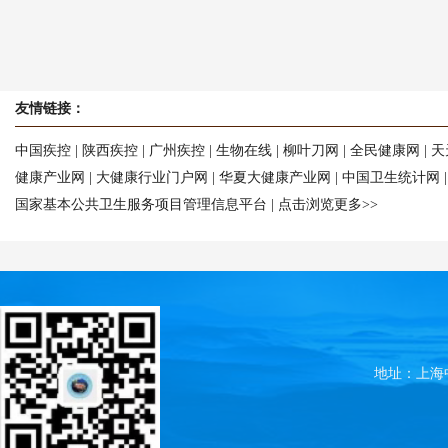
友情链接：
中国疾控
|
陕西疾控
|
广州疾控
|
生物在线
|
柳叶刀网
|
全民健康网
|
天
健康产业网
|
大健康行业门户网
|
华夏大健康产业网
|
中国卫生统计网
国家基本公共卫生服务项目管理信息平台
|
点击浏览更多>>
地址：上海中