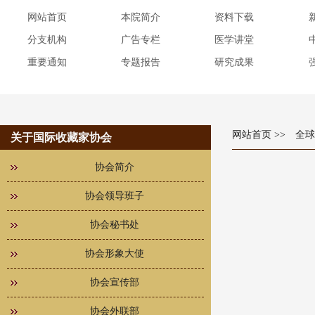
网站首页
本院简介
资料下载
分支机构
广告专栏
医学讲堂
重要通知
专题报告
研究成果
网站首页
>> 全
关于国际收藏家协会
协会简介
协会领导班子
协会秘书处
协会形象大使
协会宣传部
协会外联部