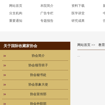
网站首页
本院简介
资料下载
分支机构
广告专栏
医学讲堂
重要通知
专题报告
研究成果
网站首页
>> 教
关于国际收藏家协会
...
协会简介
协会领导班子
协会秘书处
协会形象大使
协会宣传部
协会外联部