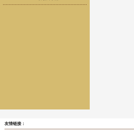
友情链接：