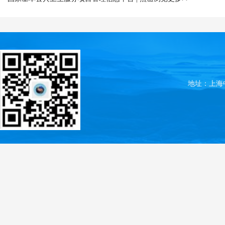
地址：上海中