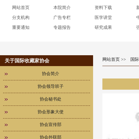
网站首页
本院简介
资料下载
分支机构
广告专栏
医学讲堂
重要通知
专题报告
研究成果
网站首页
>> 国
关于国际收藏家协会
协会简介
协会领导班子
协会秘书处
协会形象大使
协会宣传部
协会外联部