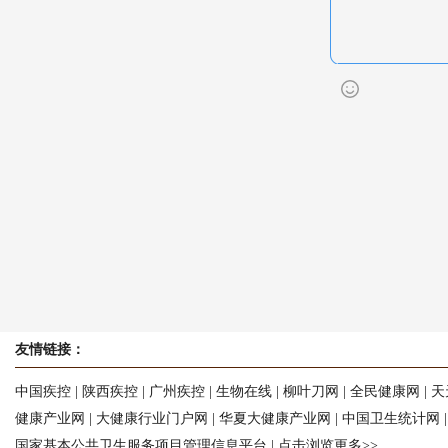
友情链接：
中国疾控
|
陕西疾控
|
广州疾控
|
生物在线
|
柳叶刀网
|
全民健康网
|
天
健康产业网
|
大健康行业门户网
|
华夏大健康产业网
|
中国卫生统计网
国家基本公共卫生服务项目管理信息平台
|
点击浏览更多>>