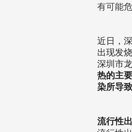
有可能
近日，
出现发
深圳市
热的主
染所导
流行性