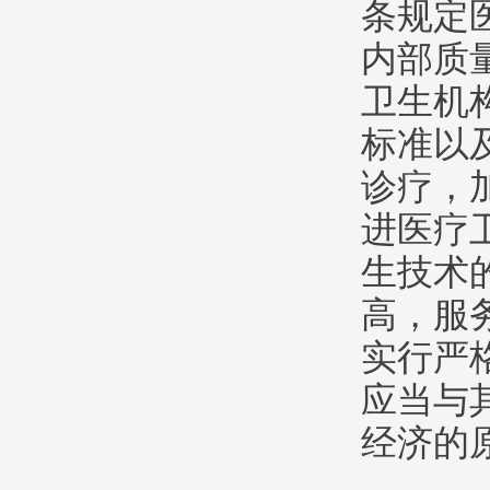
条规定
内部质
卫生机
标准以
诊疗，
进医疗
生技术
高，服
实行严
应当与
经济的