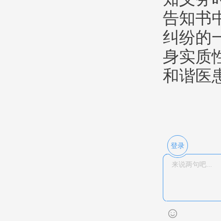
告知书
纠纷的
身实质
和谐医
登录