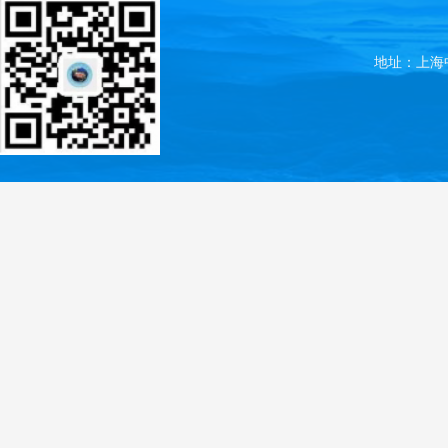
地址：上海中