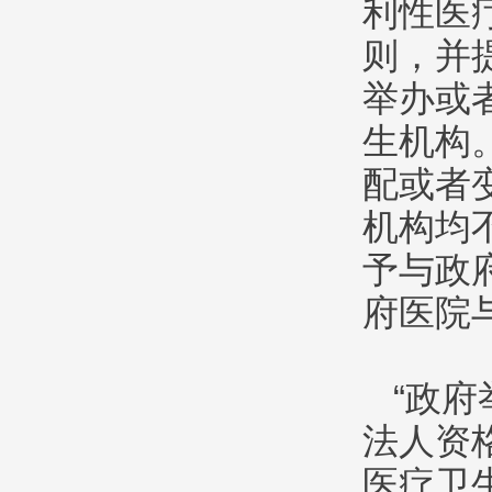
利性医
则，并
举办或
生机构
配或者
机构均
予与政
府医院
“政
法人资
医疗卫