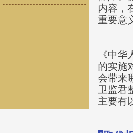
内容，
重要意
《中华
的实施
会带来
卫监君
主要有