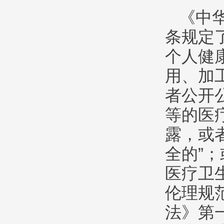
《中
条规定
个人健
用、加
者公开
等的医
露，或
全的”
医疗卫
伦理规
法》第