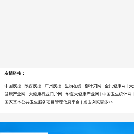
友情链接：
中国疾控
|
陕西疾控
|
广州疾控
|
生物在线
|
柳叶刀网
|
全民健康网
|
天
健康产业网
|
大健康行业门户网
|
华夏大健康产业网
|
中国卫生统计网
国家基本公共卫生服务项目管理信息平台
|
点击浏览更多>>