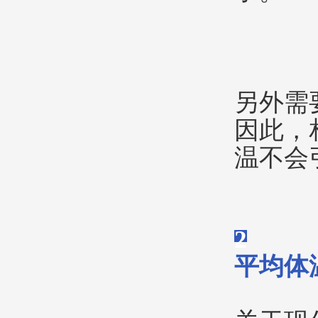
另外需
因此，
温不会
2
平均体