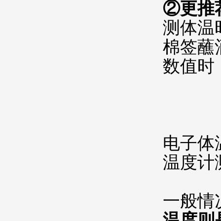
②更推
测体温
棉签蘸
数值时
电子体
温度计
一般情
温度则是