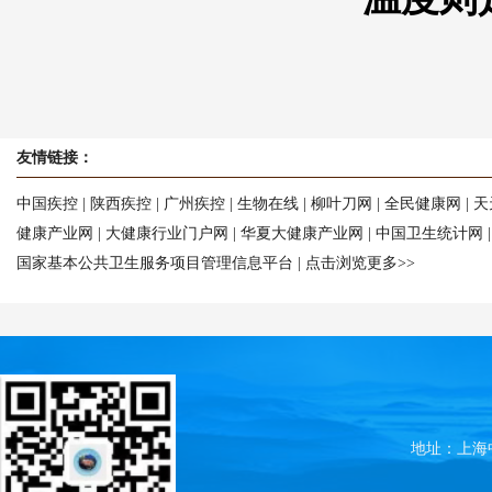
友情链接：
中国疾控
|
陕西疾控
|
广州疾控
|
生物在线
|
柳叶刀网
|
全民健康网
|
天
健康产业网
|
大健康行业门户网
|
华夏大健康产业网
|
中国卫生统计网
国家基本公共卫生服务项目管理信息平台
|
点击浏览更多>>
地址：上海中