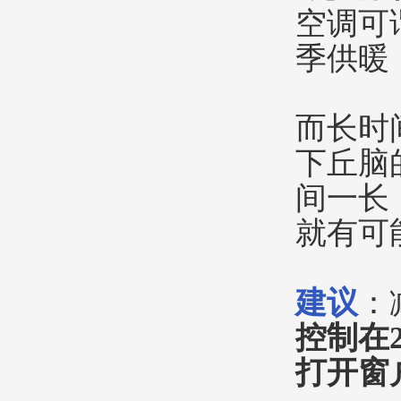
空调可
季供暖
而长时
下丘脑
间一长
就有可
建议
：
控制在
打开窗