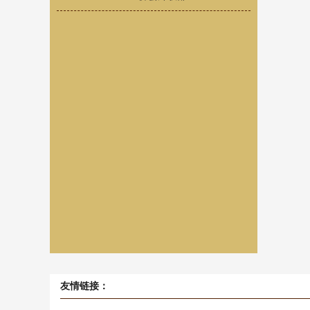
友情链接：