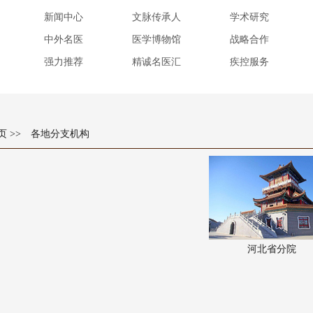
新闻中心
文脉传承人
学术研究
中外名医
医学博物馆
战略合作
强力推荐
精诚名医汇
疾控服务
页
>> 各地分支机构
河北省分院