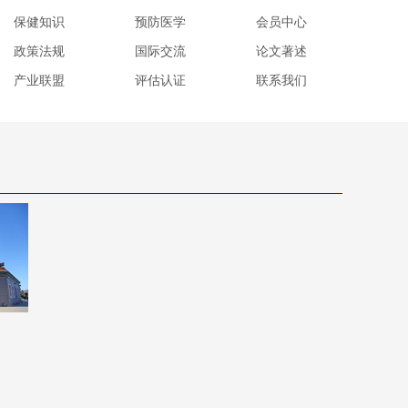
保健知识
预防医学
会员中心
政策法规
国际交流
论文著述
产业联盟
评估认证
联系我们