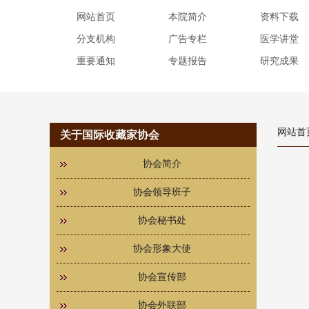
网站首页
本院简介
资料下载
分支机构
广告专栏
医学讲堂
重要通知
专题报告
研究成果
网站首
关于国际收藏家协会
协会简介
协会领导班子
协会秘书处
协会形象大使
协会宣传部
协会外联部